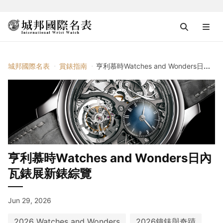
城邦國際名表
賞錶指南
亨利慕時Watches and Wonders日內瓦錶展新錶綜覽
亨利慕時Watches and Wonders日內
瓦錶展新錶綜覽
Jun 29, 2026
2026 Watches and Wonders
2026鐘錶與奇蹟