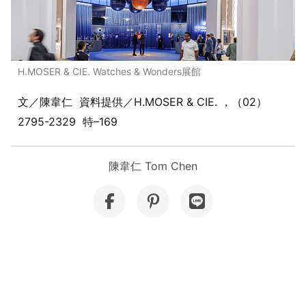
H.MOSER & CIE. Watches & Wonders展館
文／陳韋仁 資料提供／H.MOSER & CIE. ，（02）
2795-2329 特–169
陳韋仁 Tom Chen