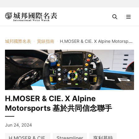
城邦國際名表
賞錶指南
H.MOSER & CIE. X Alpine Motorsports 基於共同信念聯手
H.MOSER & CIE. X Alpine
Motorsports 基於共同信念聯手
Jun 24, 2024
H.MOSER & CIE.
Streamliner
亨利慕時