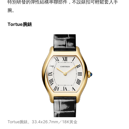
特別研發的彈性結構串聯部件，不設錶扣可輕鬆套入手
腕。
Tortue腕錶
Tortue腕錶。33.4x26.7mm／18K黃金