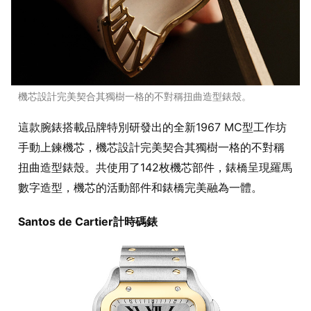
機芯設計完美契合其獨樹一格的不對稱扭曲造型錶殼。
這款腕錶搭載品牌特別研發出的全新1967 MC型工作坊
手動上鍊機芯，機芯設計完美契合其獨樹一格的不對稱
扭曲造型錶殼。共使用了142枚機芯部件，錶橋呈現羅馬
數字造型，機芯的活動部件和錶橋完美融為一體。
Santos de Cartier計時碼錶