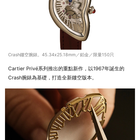
Crash鏤空腕錶。45.34x25.18mm／鉑金／限量150只
Cartier Privé系列推出的重點新作，以1967年誕生的
Crash腕錶為基礎，打造全新鏤空版本。