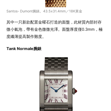
Santos- Dumont腕錶。43.5x31.4mm／18K黃金
其中一只新款配置金曜石打造的面盤，此材質內部封存
微小氣泡，帶有金色微微光澤。面盤厚度僅0.3mm，極
度纖薄提高製作難度。
Tank Normale腕錶