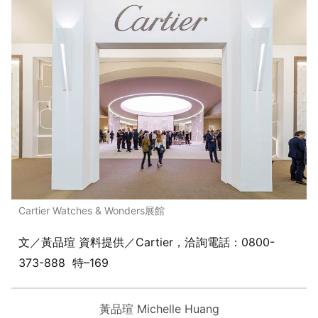
Cartier Watches & Wonders展館
文／黃品瑄 資料提供／Cartier，洽詢電話：0800-
373-888 特–169
黃品瑄 Michelle Huang