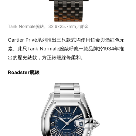
Tank Normale腕錶。32.6x25.7mm／鉑金
Cartier Privé系列推出三只款式均使用鉑金與酒紅色元
素。此只Tank Normale腕錶呼應一款品牌於1934年推
出的歷史錶款，方正錶殼線條柔和。
Roadster腕錶