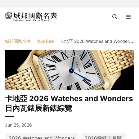
城邦國際名表
賞錶指南
卡地亞 2026 Watches and Wonders日內瓦錶展新錶綜覽
卡地亞 2026 Watches and Wonders
日內瓦錶展新錶綜覽
Jun 25, 2026
2026 Watches and Wonders
2026鐘錶與奇蹟