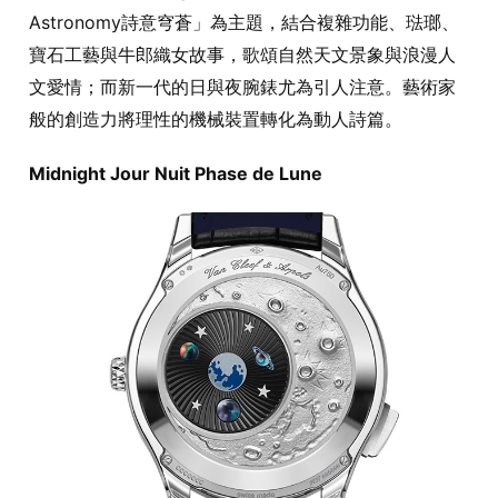
Astronomy詩意穹蒼」為主題，結合複雜功能、琺瑯、
寶石工藝與牛郎織女故事，歌頌自然天文景象與浪漫人
文愛情；而新一代的日與夜腕錶尤為引人注意。藝術家
般的創造力將理性的機械裝置轉化為動人詩篇。
Midnight Jour Nuit Phase de Lune