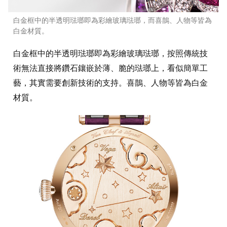
白金框中的半透明琺瑯即為彩繪玻璃琺瑯，而喜鵲、人物等皆為
白金材質。
白金框中的半透明琺瑯即為彩繪玻璃琺瑯，按照傳統技
術無法直接將鑽石鑲嵌於薄、脆的琺瑯上，看似簡單工
藝，其實需要創新技術的支持。喜鵲、人物等皆為白金
材質。