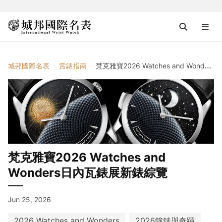
城邦國際名表
賞錶指南
梵克雅寶2026 Watches and Wonders日內瓦錶展新錶綜覽
梵克雅寶2026 Watches and
Wonders日內瓦錶展新錶綜覽
Jun 25, 2026
2026 Watches and Wonders
2026鐘錶與奇蹟