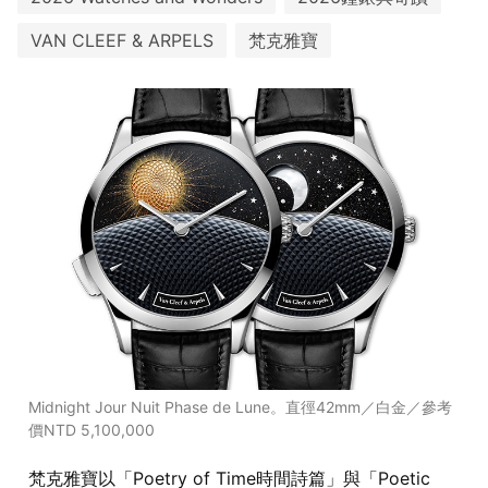
VAN CLEEF & ARPELS
梵克雅寶
Midnight Jour Nuit Phase de Lune。直徑42mm／白金／參考
價NTD 5,100,000
梵克雅寶以「Poetry of Time時間詩篇」與「Poetic