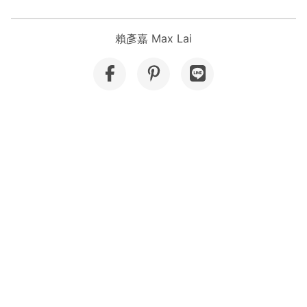
賴彥嘉 Max Lai