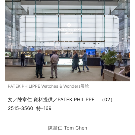
PATEK PHILIPPE Watches & Wonders展館
文／陳韋仁 資料提供／PATEK PHILIPPE，（02）
2515-3560 特–169
陳韋仁 Tom Chen