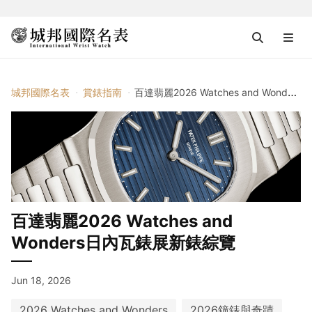
城邦國際名表
賞錶指南
百達翡麗2026 Watches and Wonders日內瓦錶展新錶綜覽
百達翡麗2026 Watches and
Wonders日內瓦錶展新錶綜覽
Jun 18, 2026
2026 Watches and Wonders
2026鐘錶與奇蹟