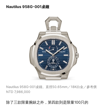
Nautilus 958G-001桌鐘
Nautilus 958G-001桌鐘。直徑50.65mm／18K白金／參考價
NTD 7,986,000
除了三款限量腕錶之外，第四款則是限量100只的