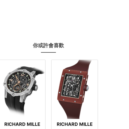
你或許會喜歡
RICHARD MILLE
RICHARD MILLE