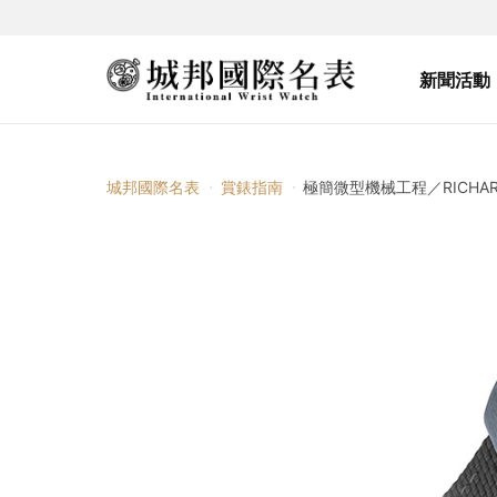
新聞活動
城邦國際名表
賞錶指南
極簡微型機械工程／RICHARD