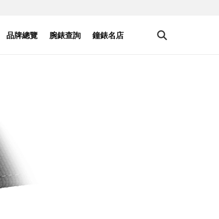
品牌總覽
腕錶查詢
鐘錶名店