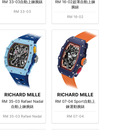
RM 33-03自動上鍊腕錶
RM 16-02超薄自動上鍊
腕錶
RM 33-03
RM 16-02
RICHARD MILLE
RICHARD MILLE
RM 35-03 Rafael Nadal
RM 07-04 Sport自動上
自動上鍊腕錶
鍊運動腕錶
RM 35-03 Rafael Nadal
RM 07-04