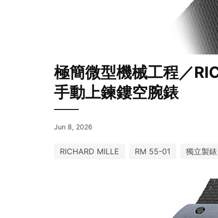
極簡微型機械工程／RICHAR
手動上鍊鏤空腕錶
Jun 8, 2026
RICHARD MILLE
RM 55-01
獨立製錶