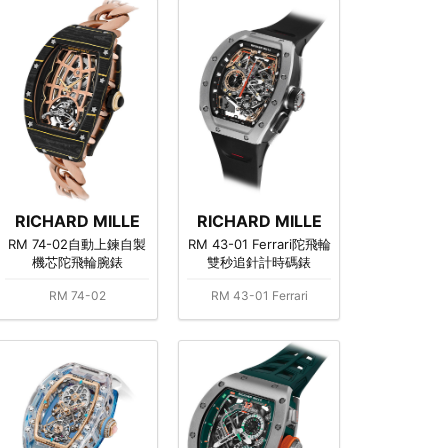
RICHARD MILLE
RICHARD MILLE
RM 74-02自動上鍊自製
RM 43-01 Ferrari陀飛輪
機芯陀飛輪腕錶
雙秒追針計時碼錶
RM 74-02
RM 43-01 Ferrari