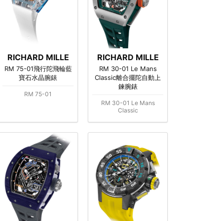
RICHARD MILLE
RICHARD MILLE
RM 75-01飛行陀飛輪藍
RM 30-01 Le Mans
寶石水晶腕錶
Classic離合擺陀自動上
鍊腕錶
RM 75-01
RM 30-01 Le Mans
Classic