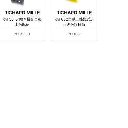
RICHARD MILLE
RICHARD MILLE
RM 30-01離合擺陀自動
RM 032自動上鍊飛返計
上鍊腕錶
時碼錶終極版
RM 30-01
RM 032