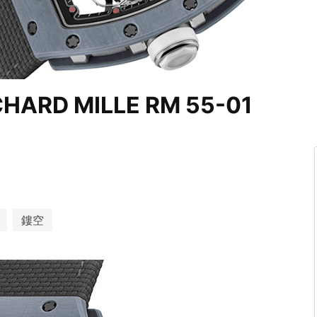
D MILLE RM 55-01
鏤空