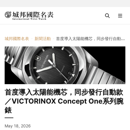
城邦國際名表
新聞活動
首度導入太陽能機芯，同步發行自動款／VICTORINOX Concept One系列腕錶
首度導入太陽能機芯，同步發行自動款
／VICTORINOX Concept One系列腕
錶
May 18, 2026