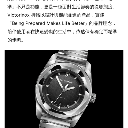
準」不只是功能，更是一種面對生活節奏的從容態度。
Victorinox 持續以設計與機能並進的產品，實踐
「Being Prepared Makes Life Better」的品牌理念，
陪伴使用者在快速變動的生活中，依然保有穩定而精準
的步調。