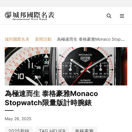
城邦國際名表
新聞活動
為極速而生 泰格豪雅Monaco Stopwatch限量版計時腕錶
為極速而生 泰格豪雅Monaco
Stopwatch限量版計時腕錶
May 26, 2025
2025新錶
TAG HEUER
泰格豪雅