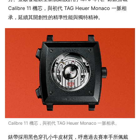
Calibre 11 機芯，與初代 TAG Heuer Monaco 一脈相
承，延續其開創性的精準性能與獨特精神。
Calibre 11 機芯，與初代 TAG Heuer Monaco 一脈相承。
錶帶採用黑色穿孔小牛皮材質，呼應過去賽車手所佩戴