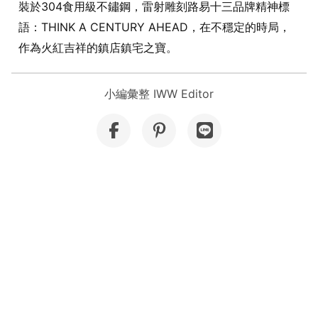
裝於304食用級不鏽鋼，雷射雕刻路易十三品牌精神標
語：THINK A CENTURY AHEAD，在不穩定的時局，
作為火紅吉祥的鎮店鎮宅之寶。
小編彙整 IWW Editor