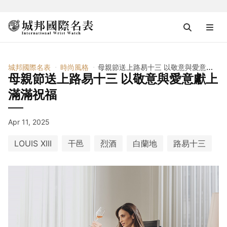
城邦國際名表
時尚風格
母親節送上路易十三 以敬意與愛意獻上滿滿祝福
母親節送上路易十三 以敬意與愛意獻上
滿滿祝福
Apr 11, 2025
LOUIS XIII
干邑
烈酒
白蘭地
路易十三