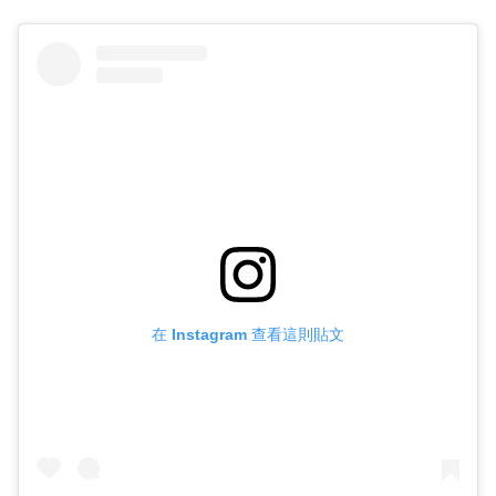
在 Instagram 查看這則貼文