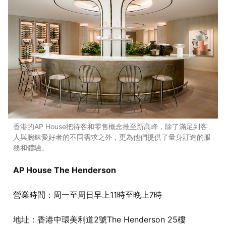
香港的AP House把待客和零售概念推至新高峰，除了滿足到客
人與腕錶愛好者的不同需求之外，更為他們提供了量身訂造的服
務和體驗。
AP House The Henderson
營業時間：周一至周日早上11時至晚上7時
地址：香港中環美利道2號The Henderson 25樓