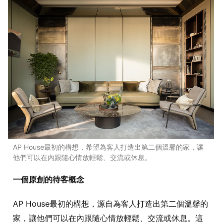
AP House最初的構想，希望為客人打造出第二個溫馨的家，讓
他們可以在內跟隨心情放輕鬆、交流或休息。
一個原創的待客概念
AP House最初的構想，源自為客人打造出第二個溫馨的
家，讓他們可以在內跟隨心情放輕鬆、交流或休息。這