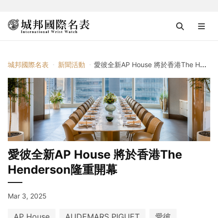
城邦國際名表
新聞活動
愛彼全新AP House 將於香港The Henderson隆重開幕
愛彼全新AP House 將於香港The
Henderson隆重開幕
Mar 3, 2025
AP House
AUDEMARS PIGUET
愛彼