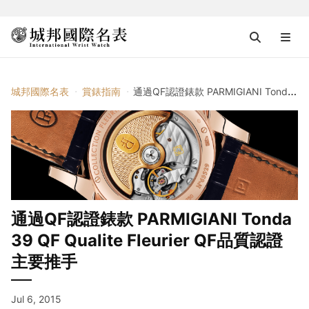
城邦國際名表
賞錶指南
通過QF認證錶款 PARMIGIANI Tonda 39 QF Qualite Fleurier QF品質認證主要推手
通過QF認證錶款 PARMIGIANI Tonda
39 QF Qualite Fleurier QF品質認證
主要推手
Jul 6, 2015