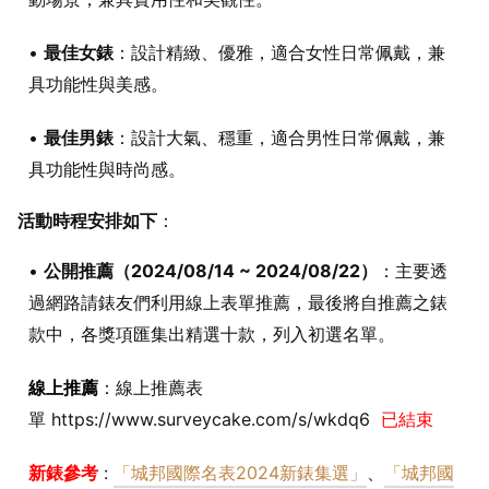
•
最佳女錶
：設計精緻、優雅，適合女性日常佩戴，兼
具功能性與美感。
•
最佳男錶
：設計大氣、穩重，適合男性日常佩戴，兼
具功能性與時尚感。
活動時程安排如下
：
•
公開推薦（2024/08/14 ~ 2024/08/22）
：主要透
過網路請錶友們利用線上表單推薦，最後將自推薦之錶
款中，各獎項匯集出精選十款，列入初選名單。
線上推薦
：線上推薦表
單 https://www.surveycake.com/s/wkdq6
已結束
新錶參考
:
「城邦國際名表2024新錶集選」
、
「城邦國