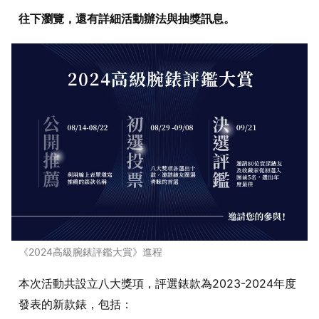
往下瀏覽，還有詳細活動辦法與抽獎訊息。
《2024高級腕錶評鑑大賞》進程
本次活動共設立八大獎項，評選錶款為2023-2024年度
發表的新款錶，包括：