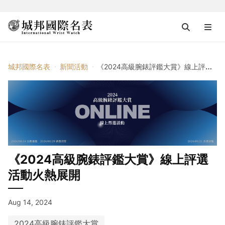
城邦國際名表
新聞活動
《2024高級腕錶評鑑大賞》線上評選活動火熱展開
《2024高級腕錶評鑑大賞》線上評選
活動火熱展開
Aug 14, 2024
2024高級腕錶評鑑大賞