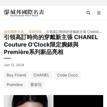
城邦國際名表
賞錶指南
引領高訂時尚的穿戴新主張 CHANEL Couture O’Clock限定腕錶與Première系列新品亮相
引領高訂時尚的穿戴新主張 CHANEL
Couture O’Clock限定腕錶與
Première系列新品亮相
Jun 12, 2024
Boy Friend
CHANEL
Code Coco
Première
香奈兒