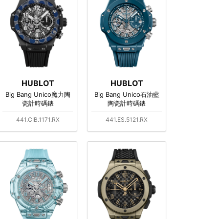
HUBLOT
HUBLOT
Big Bang Unico魔力陶
Big Bang Unico石油藍
瓷計時碼錶
陶瓷計時碼錶
441.CIB.1171.RX
441.ES.5121.RX