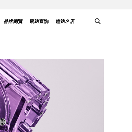
品牌總覽
腕錶查詢
鐘錶名店