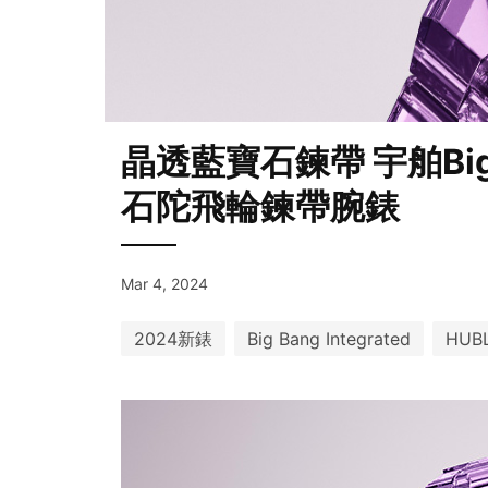
晶透藍寶石鍊帶 宇舶Big B
石陀飛輪鍊帶腕錶
Mar 4, 2024
2024新錶
Big Bang Integrated
HUB