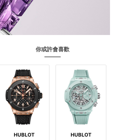
你或許會喜歡
HUBLOT
HUBLOT