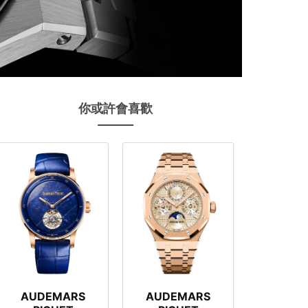
你或許會喜歡
AUDEMARS
AUDEMARS