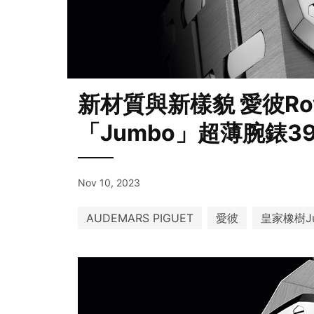
新材質與新樣貌 愛彼Roy
「Jumbo」超薄腕錶3
Nov 10, 2023
AUDEMARS PIGUET
愛彼
皇家橡樹J