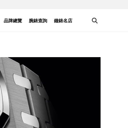
品牌總覽
腕錶查詢
鐘錶名店