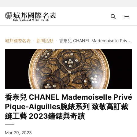
城邦國際名表
新聞活動
香奈兒 CHANEL Mademoiselle Privé Pique-Aiguilles腕錶系列 致敬高訂裁縫工藝 2023鐘錶與奇蹟
香奈兒 CHANEL Mademoiselle Privé
Pique-Aiguilles腕錶系列 致敬高訂裁
縫工藝 2023鐘錶與奇蹟
Mar 29, 2023