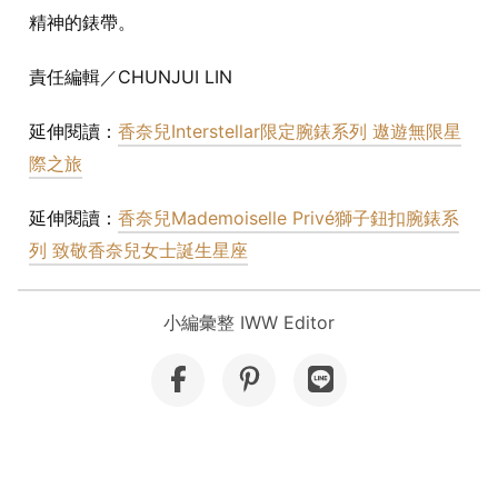
精神的錶帶。
責任編輯／CHUNJUI LIN
延伸閱讀：
香奈兒Interstellar限定腕錶系列 遨遊無限星
際之旅
延伸閱讀：
香奈兒Mademoiselle Privé獅子鈕扣腕錶系
列 致敬香奈兒女士誕生星座
小編彙整 IWW Editor