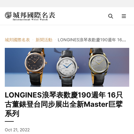
城邦國際名表
新聞活動
LONGINES浪琴表歡慶190週年 16只古董錶登台同步展出全新Master巨擘系列
LONGINES浪琴表歡慶190週年 16只
古董錶登台同步展出全新Master巨擘
系列
Oct 21, 2022