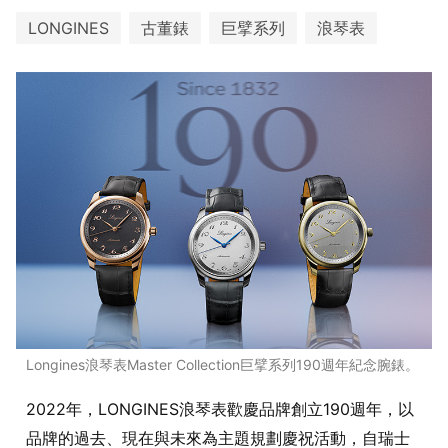
LONGINES
古董錶
巨擘系列
浪琴表
Longines浪琴表Master Collection巨擘系列190週年紀念腕錶。
2022年，LONGINES浪琴表歡慶品牌創立190週年，以
品牌的過去、現在與未來為主題規劃慶祝活動，自瑞士