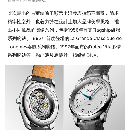
錶圈的航空導航腕錶。
此次展出的古董錶除了顯示出浪琴表持續不懈致力追求
精準性之外，也著力於在設計上加入品牌美學風格，推
出不同風貌的腕錶系列，包括1956年首支Flagship旗艦
系列腕錶、1992年首度登場的La Grande Classique de
Longines嘉嵐系列腕錶、1997年面市的Dolce Vita多情
系列腕錶等，點出浪琴表優雅、精緻的DNA。