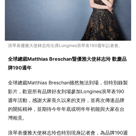
浪琴表優雅大使林志玲出席Longines浪琴表190週年記者會。
全球總裁Matthias Breschan暨優雅大使林志玲 歡慶品
牌190週年
全球總裁Matthias Breschan雖然無法到場，但特別錄製
影片，歡迎所有品牌好友到場參加Longines浪琴表190
週年活動，感謝大家長久以來的支持，並再次傳達品牌
的開拓精神，並期待今年年底或明年年初能與大家在台
灣相見。
浪琴表優雅大使林志玲也特別現身記者會，為品牌190週