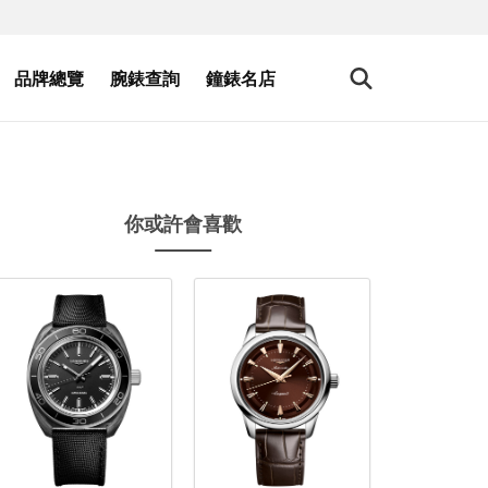
品牌總覽
腕錶查詢
鐘錶名店
你或許會喜歡