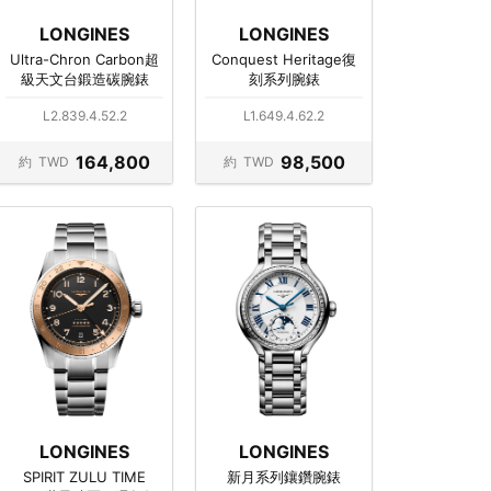
LONGINES
LONGINES
Ultra-Chron Carbon超
Conquest Heritage復
級天文台鍛造碳腕錶
刻系列腕錶
L2.839.4.52.2
L1.649.4.62.2
164,800
98,500
約
TWD
約
TWD
LONGINES
LONGINES
SPIRIT ZULU TIME
新月系列鑲鑽腕錶