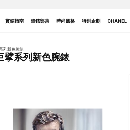
賞錶指南
鐘錶部落
時尚風格
特別企劃
CHANEL
系列新色腕錶
巨擘系列新色腕錶