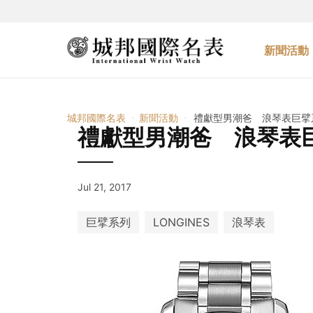
新聞活動
城邦國際名表
新聞活動
禮獻型男潮爸 浪琴表巨擘
禮獻型男潮爸 浪琴表
Jul 21, 2017
巨擘系列
LONGINES
浪琴表