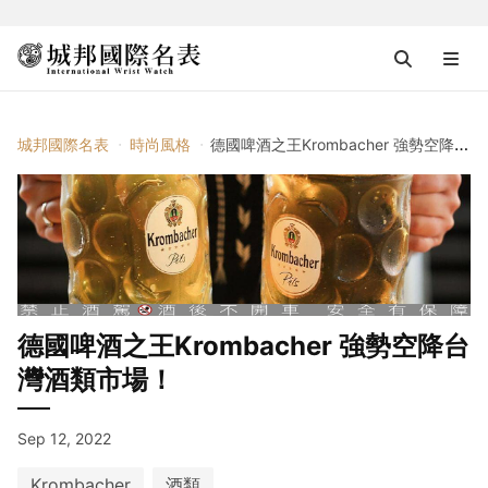
城邦國際名表
時尚風格
德國啤酒之王Krombacher 強勢空降台灣酒類市場！
德國啤酒之王Krombacher 強勢空降台
灣酒類市場！
Sep 12, 2022
Krombacher
酒類