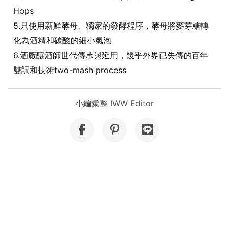
Hops
5.只使用新鮮酵母、獨家的發酵程序，酵母將麥芽糖轉
化為酒精和碳酸的細小氣泡
6.酒廠釀酒師世代傳承與延用，幾乎外界已失傳的百年
雙調和技術two-mash process
小編彙整 IWW Editor