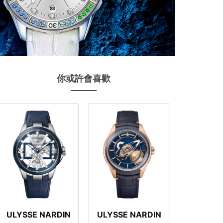
你或許會喜歡
ULYSSE NARDIN
ULYSSE NARDIN