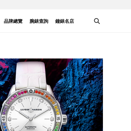
品牌總覽
腕錶查詢
鐘錶名店