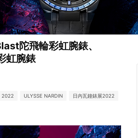
last陀飛輪彩虹腕錶、
水彩虹腕錶
s 2022
ULYSSE NARDIN
日內瓦鐘錶展2022