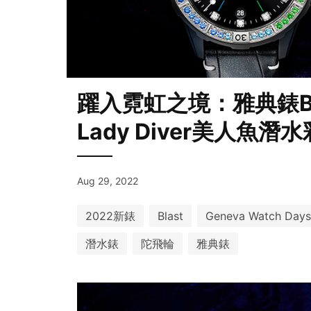
躍入霓虹之境：雅典錶B
Lady Diver美人魚潛
Aug 29, 2022
2022新錶
Blast
Geneva Watch Day
潛水錶
陀飛輪
雅典錶