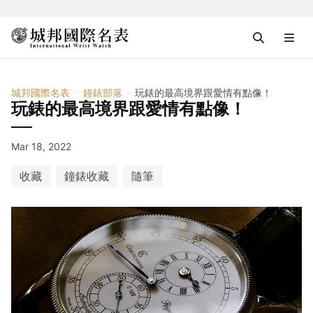
城邦國際名表
鐘錶部落
玩錶的最高境界跟愛情有點像！
玩錶的最高境界跟愛情有點像！
Mar 18, 2022
收藏
鐘錶收藏
隨筆