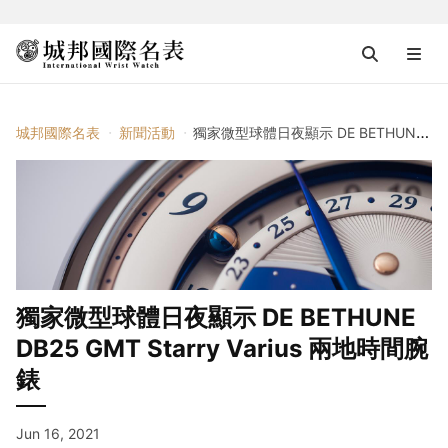
城邦國際名表
新聞活動
獨家微型球體日夜顯示 DE BETHUNE DB25 GMT Starry Varius 兩地時間腕錶
獨家微型球體日夜顯示 DE BETHUNE
DB25 GMT Starry Varius 兩地時間腕
錶
Jun 16, 2021