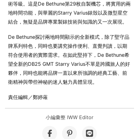
術等級。這是De Bethune第29枚自製機芯，將實用的兩
地時間功能，與華麗的Starry Varius錶殼以及微型星空
結合，無疑是品牌專業製錶技術與知識的又一次展現。
De Bethune探討兩地時間顯示的全新模式，除了堅守品
牌系列特色，同時也要講究操作便利、直覺判讀，以期
符合使用者的實際需求。在如此堅持下，De Bethune希
望全新的DB25 GMT Starry Varius不單是跨國旅人的好
夥伴，同時也能將品牌一直以來所強調的經典工藝、前
衛精神與帶些神秘的迷人魅力具體呈現。
責任編輯／鄭婷蓶
小編彙整 IWW Editor