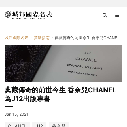
城邦國際名表
賞錶指南
典藏傳奇的前世今生 香奈兒CHANEL為J12出版專書
典藏傳奇的前世今生 香奈兒CHANEL
為J12出版專書
Jan 15, 2021
CHANEL
J12
香奈兒