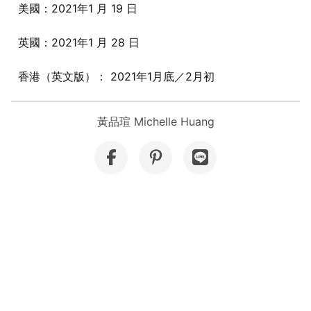
美國：2021年1 月 19 日
英國：2021年1 月 28 日
香港（英文版）： 2021年1月底／2月初
黃品瑄 Michelle Huang