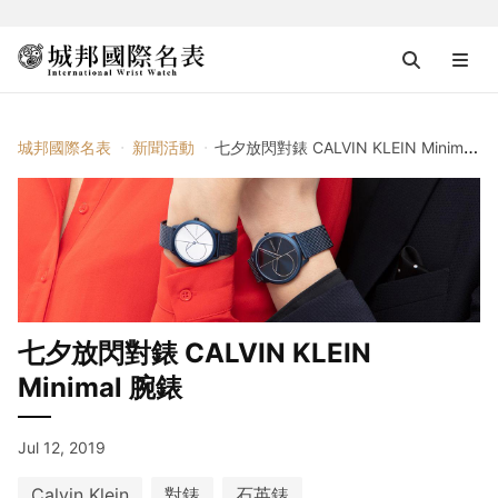
城邦國際名表
新聞活動
七夕放閃對錶 CALVIN KLEIN Minimal 腕錶
七夕放閃對錶 CALVIN KLEIN
Minimal 腕錶
Jul 12, 2019
Calvin Klein
對錶
石英錶