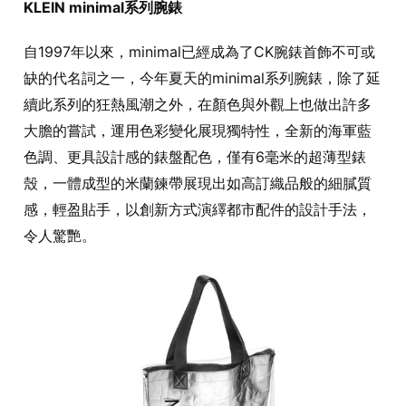
KLEIN minimal系列腕錶
自1997年以來，minimal已經成為了CK腕錶首飾不可或
缺的代名詞之一，今年夏天的minimal系列腕錶，除了延
續此系列的狂熱風潮之外，在顏色與外觀上也做出許多
大膽的嘗試，運用色彩變化展現獨特性，全新的海軍藍
色調、更具設計感的錶盤配色，僅有6毫米的超薄型錶
殼，一體成型的米蘭鍊帶展現出如高訂織品般的細膩質
感，輕盈貼手，以創新方式演繹都市配件的設計手法，
令人驚艷。