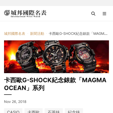
城邦國際名表
新聞活動
卡西歐G-SHOCK紀念錶款「MAGMA OCEAN」系列
卡西歐G-SHOCK紀念錶款「MAGMA
OCEAN」系列
Nov 26, 2018
CASIO
卡西歐
石英錶
紀念錶