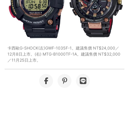
卡西歐G-SHOCK(左)GWF-1035F-1。建議售價 NT$24,000／
12月8日上市。(右) MTG-B1000TF-1A。建議售價 NT$32,000
／11月25日上市。