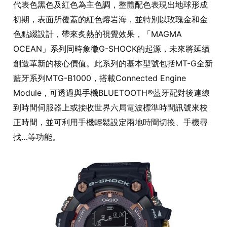
代表色黑色及紅色為主色調，整體配色表現出地球形成
初期，表面所覆蓋的紅色熔岩海，並特別以玫瑰金和金
色點綴設計，帶來炙熱的視覺效果，「MAGMA
OCEAN」系列同時象徵G-SHOCK的起源，未來將延續
創造革新的核心價值。此系列的基本型號包括MT-G全新
藍牙系列MTG-B1000，搭載Connected Engine
Module，可透過與手機BLUETOOTH®藍牙配對後連線
到時間伺服器上或接收世界六局電波標準時間訊號來校
正時間，並可利用手機輕鬆設定兩地時間切換、手機尋
找…等功能。