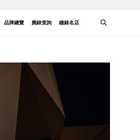
品牌總覽
腕錶查詢
鐘錶名店