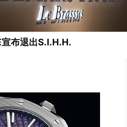
宣布退出S.I.H.H.