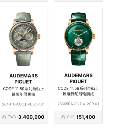
AUDEMARS
AUDEMARS
PIGUET
PIGUET
CODE 11.59系列自動上
CODE 11.59系列自動上
鍊飛行陀飛輪腕錶
鍊萬年曆腕錶
26665BA.OO.D412CR.01
26441OR.OO.D405CR.01
3,409,000
151,400
約
TWD
約
CHF