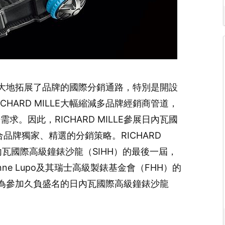
已經極大地拓展了品牌的國際分銷通路，特別是開設
HARD MILLE大幅縮減多品牌經銷商管道，
。因此，RICHARD MILLE參展日內瓦國
品牌獨家、精選的分銷策略。RICHARD
日內瓦國際高級鐘錶沙龍（SIHH）的最後一屆，
ne Lupo及其瑞士高級製錶基金會（FHH）的
體成員為參加久負盛名的日內瓦國際高級鐘錶沙龍