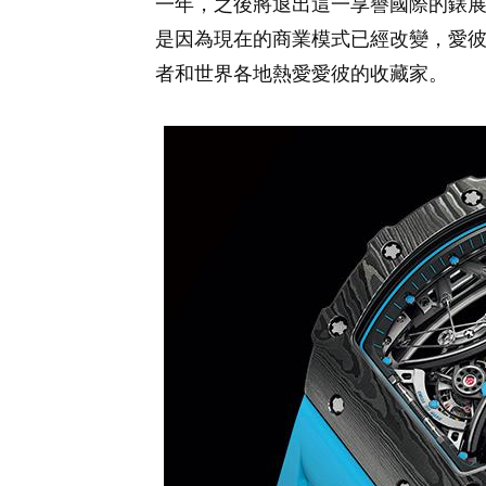
一年，之後將退出這一享譽國際的錶展。
是因為現在的商業模式已經改變，愛
者和世界各地熱愛愛彼的收藏家。