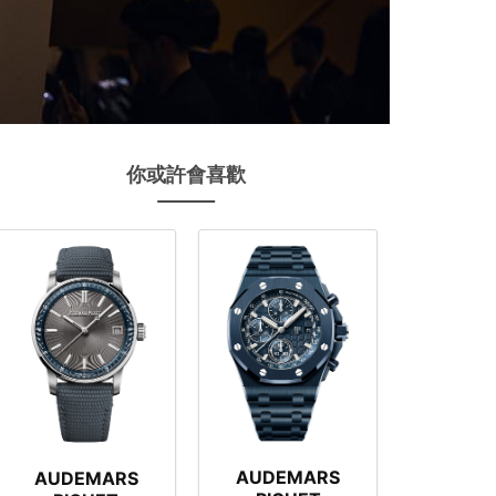
你或許會喜歡
AUDEMARS
AUDEMARS