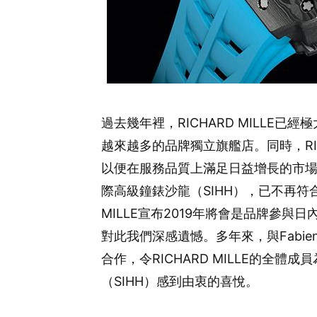
過去幾年裡，RICHARD MILLE
越來越多的品牌獨立旗艦店。同時，RIC
以便在服務品質上滿足日益增長的市場需求
際高級鐘錶沙龍（SIHH），已不再符合
MILLE宣布2019年將會是品牌參與
對此我們深感遺憾。多年來，與Fabien
合作，令RICHARD MILLE的全
（SIHH）感到由衷的喜悅。