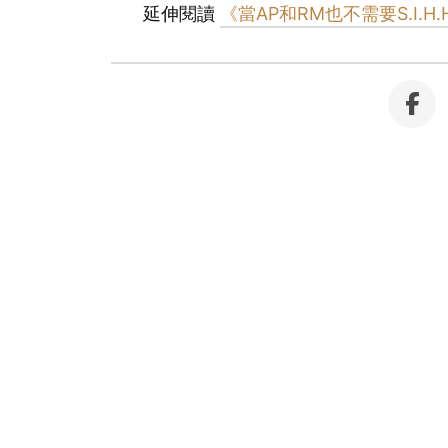
延伸閱讀
《當AP和RM也不需要S.I.H.