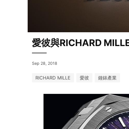
愛彼與RICHARD MILLE
Sep 28, 2018
RICHARD MILLE
愛彼
鐘錶產業