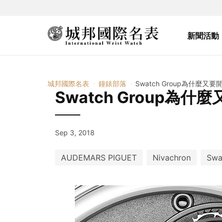
新聞活動
城邦國際名表
鐘錶部落
Swatch Group為什麼
Swatch Group
Sep 3, 2018
AUDEMARS PIGUET
Nivachron
Swa