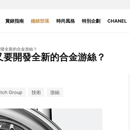
賞錶指南
鐘錶部落
時尚風格
特別企劃
CHANEL
又要開發全新的合金游絲？
為什麼又要開發全新的合金游絲？
tch Group
技術
游絲