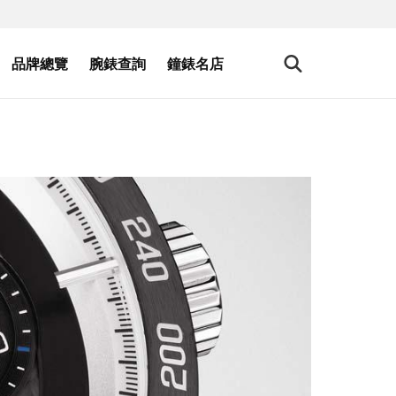
品牌總覽
腕錶查詢
鐘錶名店