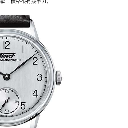
改款，價格很有競爭力。