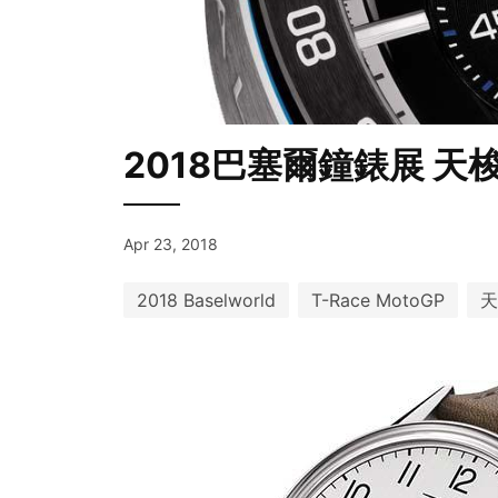
2018巴塞爾鐘錶展 天
Apr 23, 2018
2018 Baselworld
T-Race MotoGP
天