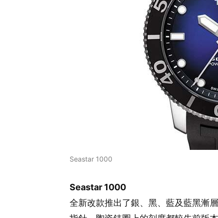
Seastar 1000
Seastar 1000
全新改款推出了銀、黑、藍及藍黑漸層