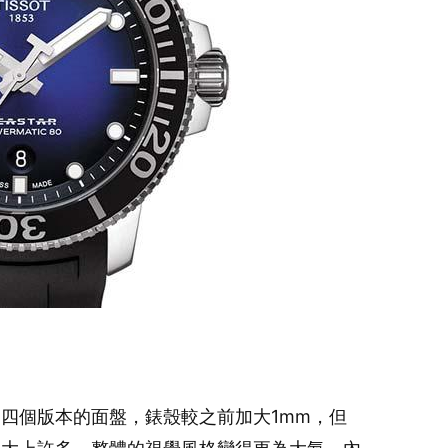
四個版本的面盤，錶殼較之前加大1mm，但