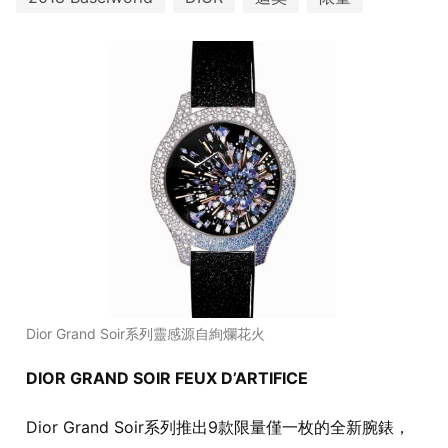
Dior Grand Soir系列靈感源自絢爛花火
DIOR GRAND SOIR FEUX D’ARTIFICE
Dior Grand Soir系列推出9款限量僅一枚的全新腕錶，