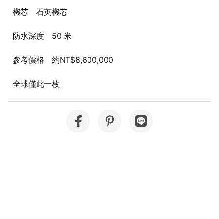
機芯 石英機芯
防水深度 50 米
參考價格 約NT$8,600,000
全球僅此一枚