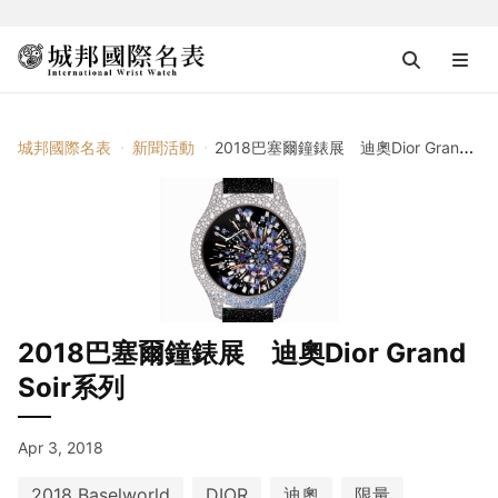
城邦國際名表
新聞活動
2018巴塞爾鐘錶展 迪奧Dior Grand Soir系列
2018巴塞爾鐘錶展 迪奧Dior Grand
Soir系列
Apr 3, 2018
2018 Baselworld
DIOR
迪奧
限量