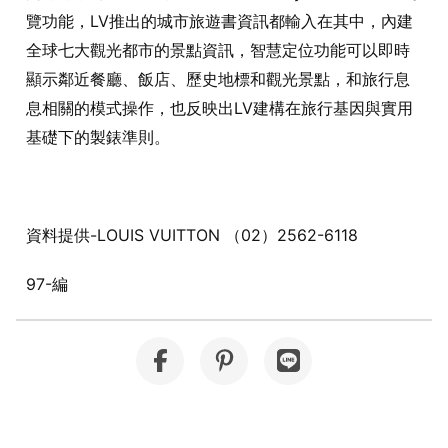
覽功能，
LV
推出的城市旅遊書資訊都輸入在其中，內建
全球七大觀光都市的景點資訊，智慧定位功能可以即時
顯示鄰近餐廳、飯店、歷史地標和觀光景點，和旅行息
息相關的模式操作，也反映出
LV
建構在旅行基因與實用
基礎下的製錶準則。
資料提供-LOUIS VUITTON （
02
）
2562-6118
97-編