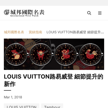
城邦國際名表
賞錶指南
LOUIS VUITTON路易威登 細節提升的新作
LOUIS VUITTON路易威登 細節提升的
新作
Mar 1, 2018
LOUIS VUITTON
Tambour