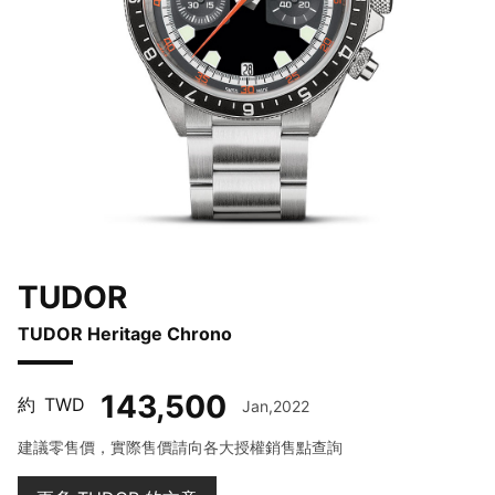
TUDOR
TUDOR Heritage Chrono
143,500
約
TWD
Jan,2022
建議零售價，實際售價請向各大授權銷售點查詢