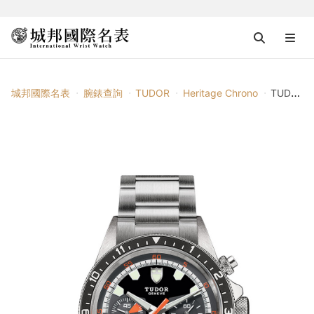
城邦國際名表
腕錶查詢
TUDOR
Heritage Chrono
TUDOR Heritage Chrono