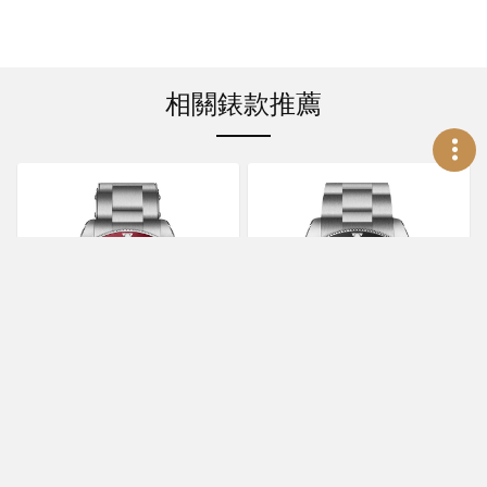
相關錶款推薦
TUDOR
TUDOR