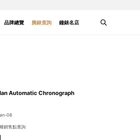
品牌總覽
腕錶查詢
鐘錶名店
an Automatic Chronograph
an-08
權銷售點查詢