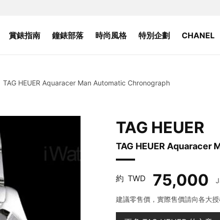
賞錶指南
鐘錶部落
時尚風格
特別企劃
CHANEL
TAG HEUER Aquaracer Man Automatic Chronograph
TAG HEUER
TAG HEUER Aquaracer M
75,000
約
TWD
J
建議零售價，實際售價請向各大授