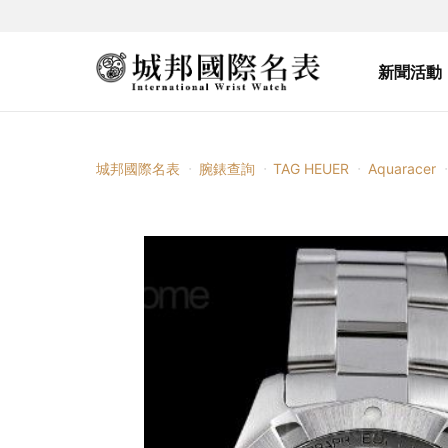
新聞活動
城邦國際名表
腕錶查詢
TAG HEUER
Aquaracer