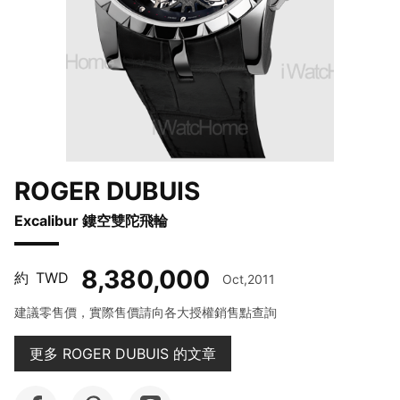
ROGER DUBUIS
Excalibur 鏤空雙陀飛輪
8,380,000
約
TWD
Oct,2011
建議零售價，實際售價請向各大授權銷售點查詢
更多 ROGER DUBUIS 的文章