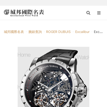
城邦國際名表
腕錶查詢
ROGER DUBUIS
Excalibur
Excalibur 鏤空雙陀飛輪