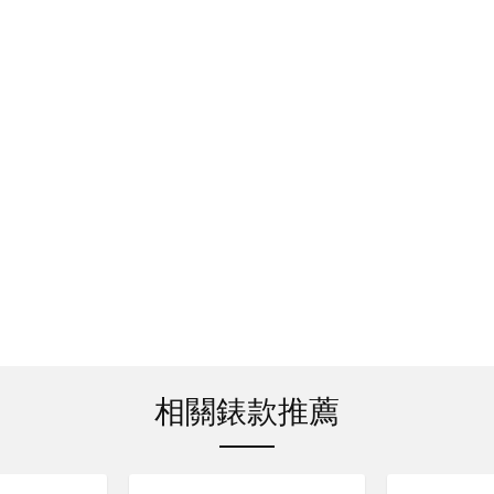
相關錶款推薦