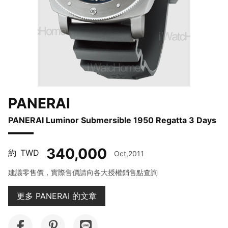
PANERAI
PANERAI Luminor Submersible 1950 Regatta 3 Days
340,000
約
TWD
Oct,2011
建議零售價，實際售價請向各大授權銷售點查詢
更多 PANERAI 的文章