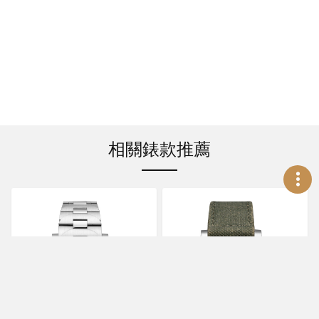
相關錶款推薦