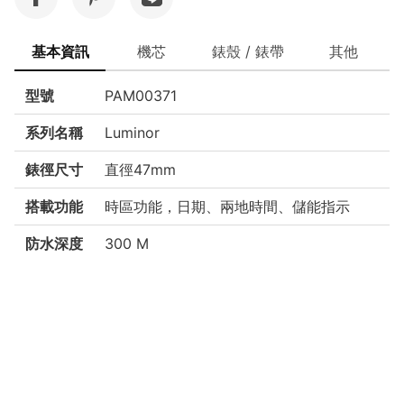
基本資訊
機芯
錶殼 / 錶帶
其他
型號
PAM00371
系列名稱
Luminor
錶徑尺寸
直徑47mm
搭載功能
時區功能，日期、兩地時間、儲能指示
防水深度
300 M