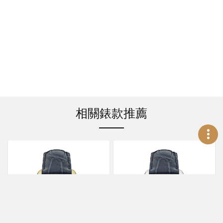
相關錶款推薦