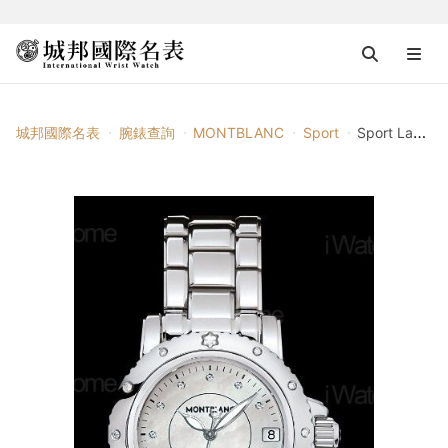
城邦國際名表
腕錶查詢
MONTBLANC
Sport
Sport Lady Jewels Ref. 102362