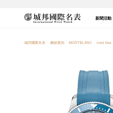
新聞活動
城邦國際名表
腕錶查詢
MONTBLANC
Iced Sea