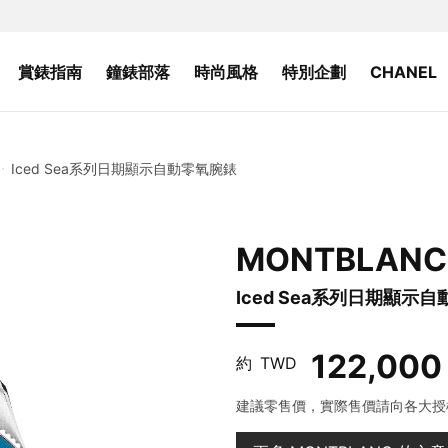
賞錶指南
鐘錶部落
時尚風格
特別企劃
CHANEL
Iced Sea系列日期顯示自動零氧腕錶
MONTBLANC
Iced Sea系列日期顯示
122,000
約
TWD
建議零售價，實際售價請向各大授