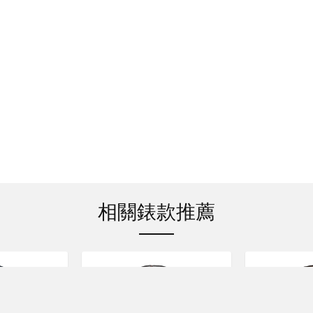
相關錶款推薦