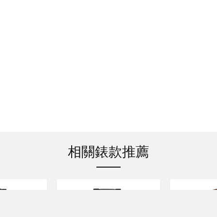
相關錶款推薦