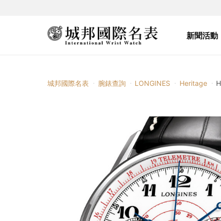
新聞活動
城邦國際名表
腕錶查詢
LONGINES
Heritage