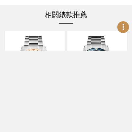
相關錶款推薦
LONGINES
LONGINES
SPIRIT ZULU TIME 1925世
SPIRIT ZULU TIME先行者
界時區百週年紀念腕錶
系列世界時區腕錶