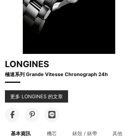
LONGINES
極速系列 Grande Vitesse Chronograph 24h
更多 LONGINES 的文章
基本資訊
機芯
錶殼 / 錶帶
其他