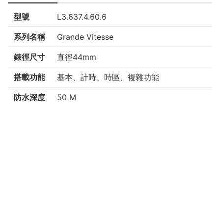
型號
L3.637.4.60.6
系列名稱
Grande Vitesse
錶徑尺寸
直徑44mm
搭載功能
基本、計時、時區、複雜功能
防水深度
50 M