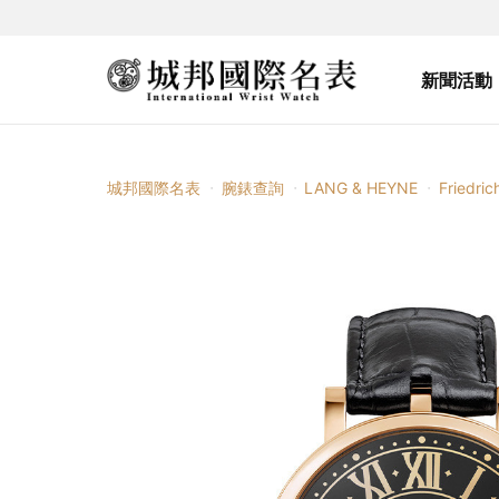
新聞活動
城邦國際名表
腕錶查詢
LANG & HEYNE
Friedrich