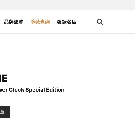
品牌總覽
腕錶查詢
鐘錶名店
NE
wer Clock Special Edition
文章