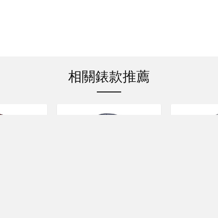
相關錶款推薦