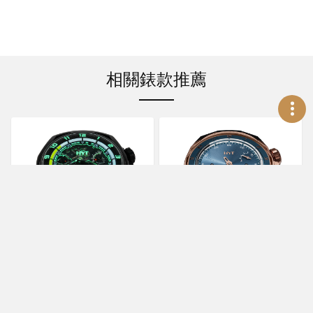
相關錶款推薦