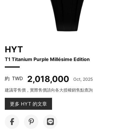
HYT
T1 Titanium Purple Millésime Edition
2,018,000
約
TWD
Oct, 2025
建議零售價，實際售價請向各大授權銷售點查詢
更多 HYT 的文章