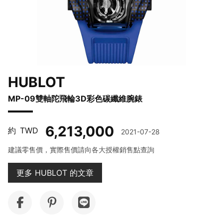
HUBLOT
MP-09雙軸陀飛輪3D彩色碳纖維腕錶
6,213,000
約
TWD
2021-07-28
建議零售價，實際售價請向各大授權銷售點查詢
更多 HUBLOT 的文章