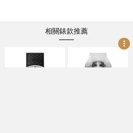
相關錶款推薦
HUBLOT
HUBLOT