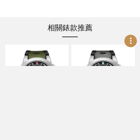
相關錶款推薦
HARRY WINSTON
HARRY WINSTON