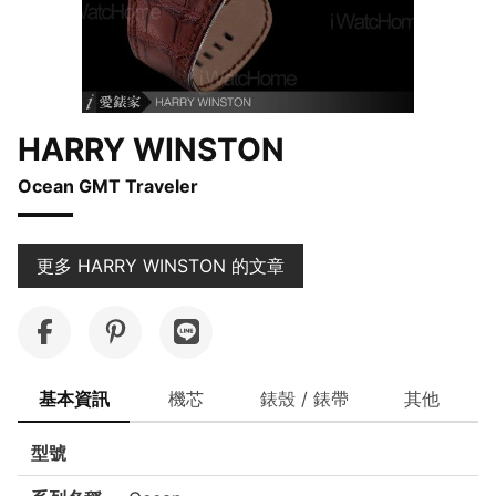
HARRY WINSTON
Ocean GMT Traveler
更多 HARRY WINSTON 的文章
基本資訊
機芯
錶殼 / 錶帶
其他
型號