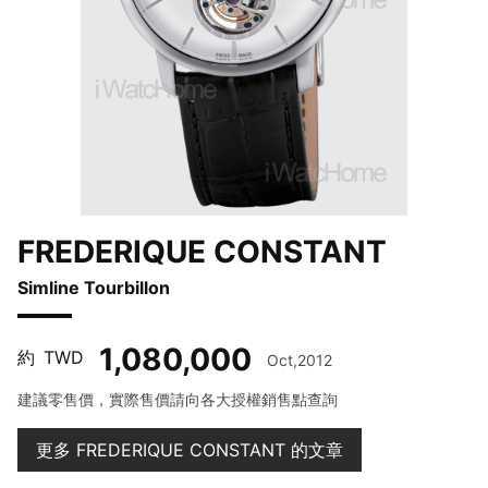
FREDERIQUE CONSTANT
Simline Tourbillon
1,080,000
約
TWD
Oct,2012
建議零售價，實際售價請向各大授權銷售點查詢
更多 FREDERIQUE CONSTANT 的文章