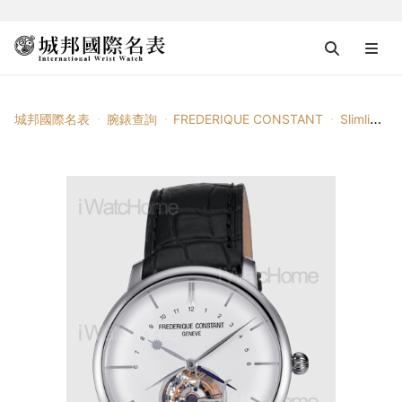
城邦國際名表
腕錶查詢
FREDERIQUE CONSTANT
Slimline