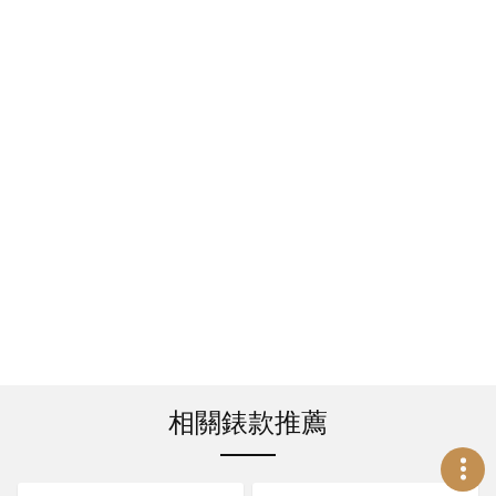
相關錶款推薦