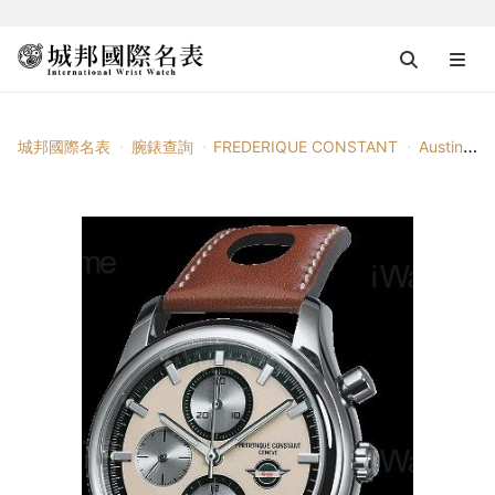
城邦國際名表
腕錶查詢
FREDERIQUE CONSTANT
Austin Healey