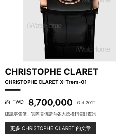
CHRISTOPHE CLARET
CHRISTOPHE CLARET X-Trem-01
8,700,000
約
TWD
Oct,2012
建議零售價，實際售價請向各大授權銷售點查詢
更多 CHRISTOPHE CLARET 的文章