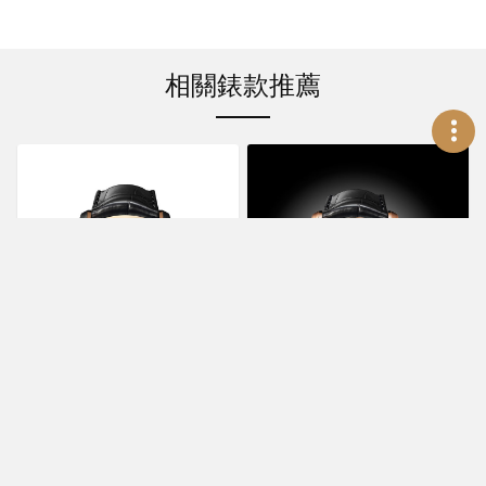
相關錶款推薦
CHRISTOPHE
CHRISTOPHE