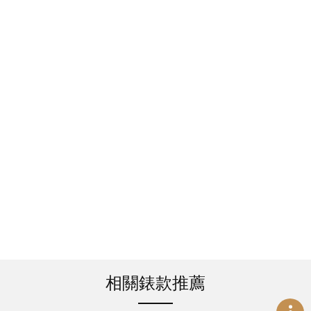
相關錶款推薦