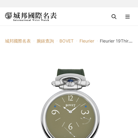
城邦國際名表
腕錶查詢
BOVET
Fleurier
Fleurier 19Thirty十週年特別版腕錶