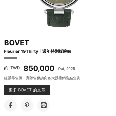
BOVET
Fleurier 19Thirty十週年特別版腕錶
850,000
約
TWD
Oct, 2025
建議零售價，實際售價請向各大授權銷售點查詢
更多 BOVET 的文章