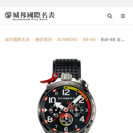
城邦國際名表
腕錶查詢
BOMBERG
BB-68
Bolt-68 全鋼黑面XL賽車計時碼錶