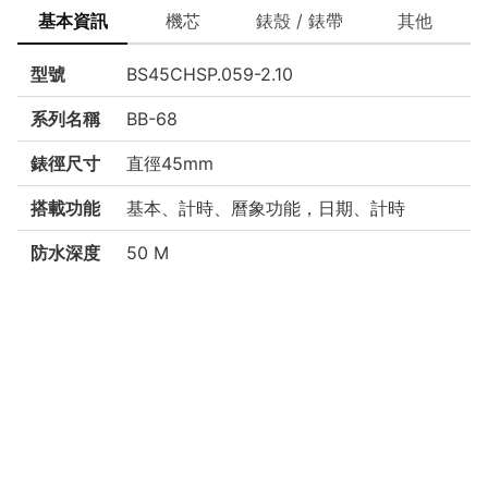
基本資訊
機芯
錶殼 / 錶帶
其他
型號
BS45CHSP.059-2.10
系列名稱
BB-68
錶徑尺寸
直徑45mm
搭載功能
基本、計時、曆象功能，日期、計時
防水深度
50 M