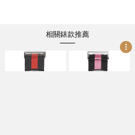
相關錶款推薦