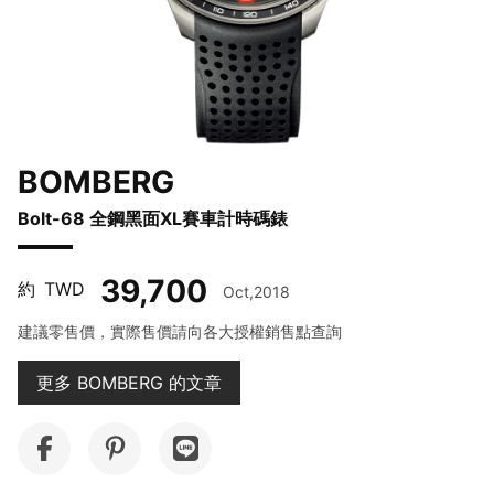
BOMBERG
Bolt-68 全鋼黑面XL賽車計時碼錶
39,700
約
TWD
Oct,2018
建議零售價，實際售價請向各大授權銷售點查詢
更多 BOMBERG 的文章