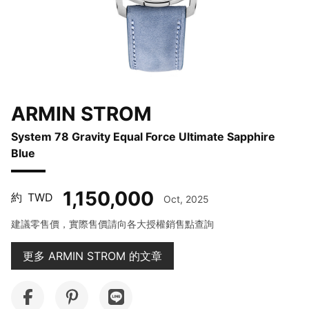
ARMIN STROM
System 78 Gravity Equal Force Ultimate Sapphire
Blue
1,150,000
約
TWD
Oct, 2025
建議零售價，實際售價請向各大授權銷售點查詢
更多 ARMIN STROM 的文章