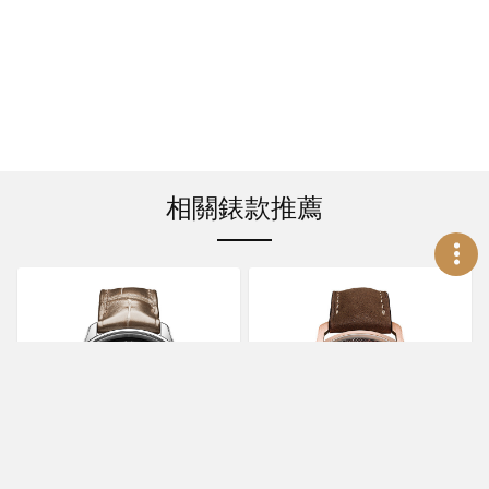
相關錶款推薦