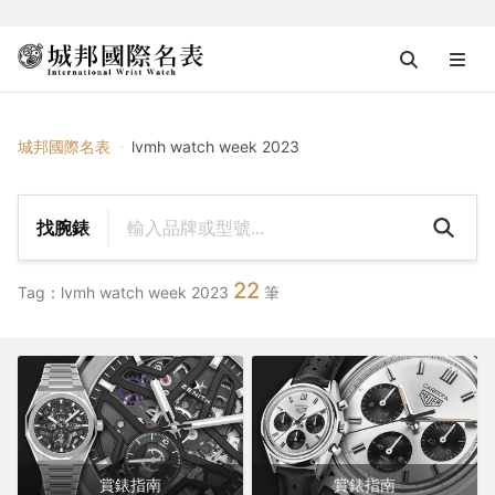
{{ $tag_name }}
城邦國際名表
lvmh watch week 2023
找腕錶
22
Tag：lvmh watch week 2023
筆
賞錶指南
賞錶指南